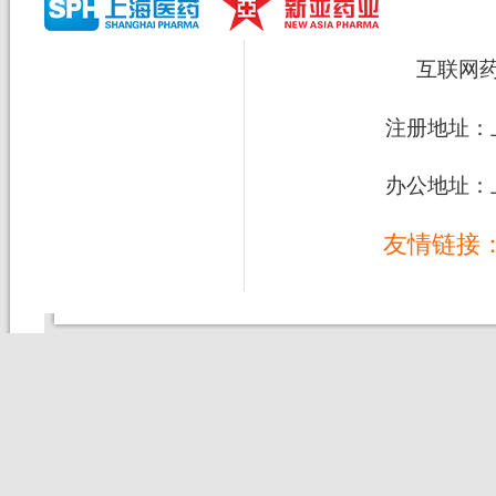
互联网
注册地址：上
办公地址：上
友情链