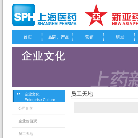
首页
品牌、产品
营销
研发
员工天地
企业文化
Enterprise Culture
公司新闻
企业价值观
员工天地