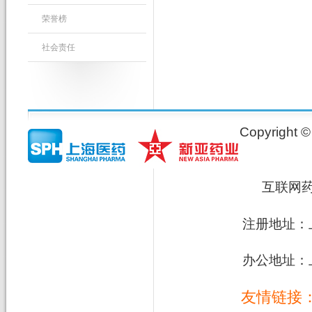
荣誉榜
社会责任
Copyrig
互联网
注册地址：上
办公地址：上
友情链