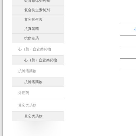
碳青霉烯类药物
复合抗生素制剂
其它抗生素
抗真菌药
抗病毒药
心（脑）血管类药物
心（脑）血管类药物
抗肿瘤药物
抗肿瘤药物
外用药
其它类药物
其它类药物