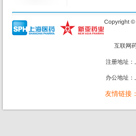
Copyrig
互联网
注册地址：上
办公地址：上
友情链