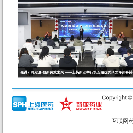
先进引领发展 创新铸就未来 ——上药新亚举行第五届优秀论文评选答辩
Copyrig
互联网