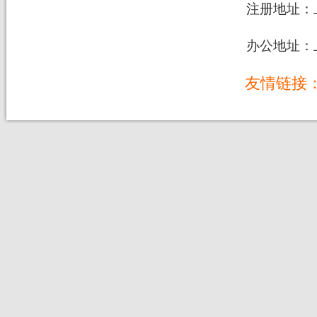
注册地址：上
办公地址：上
友情链