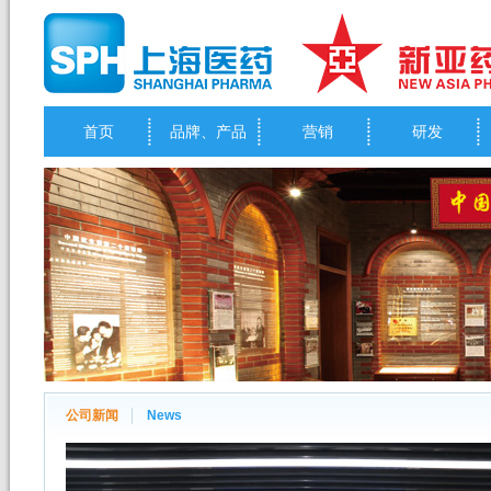
首页
品牌、产品
营销
研发
公司新闻
News