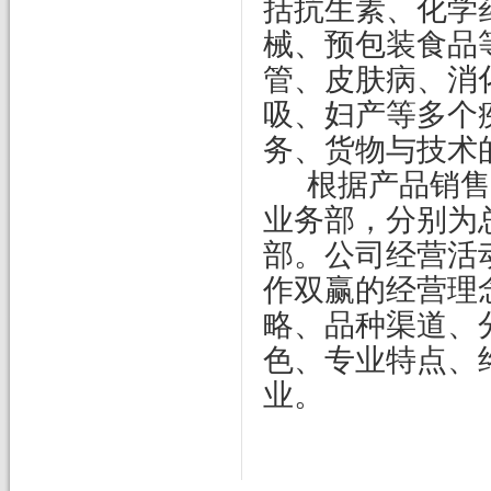
括抗生素、化学
械、预包装食品
管、皮肤病、消
吸、妇产等多个
务、货物与技术
根据产品销售
业务部，分别为
部。公司经营活
作双赢的经营理
略、品种渠道、
色、专业特点、
业。