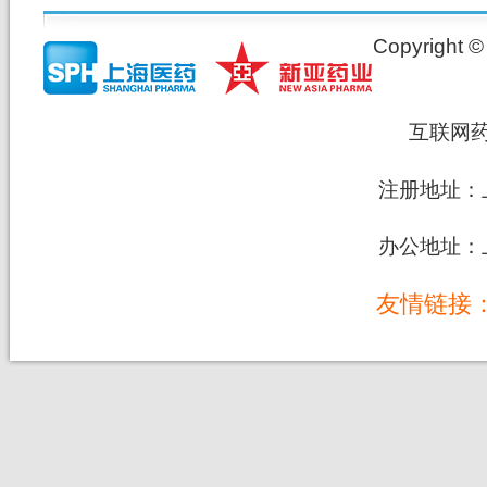
Copyrig
互联网
注册地址：上
办公地址：上
友情链