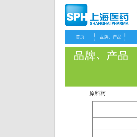
首页
品牌、产品
原料药