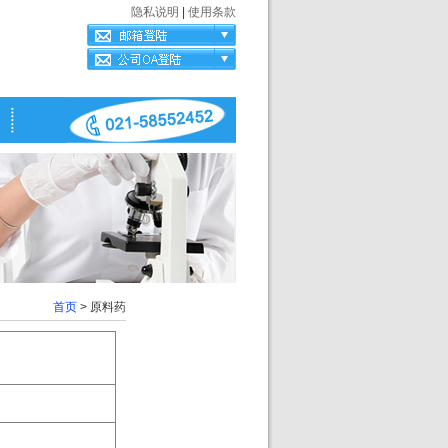
隐私说明
|
使用条款
首页
> 原料药