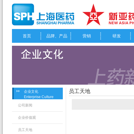
首页
品牌、产品
营销
研发
员工天地
企业文化
Enterprise Culture
公司新闻
企业价值观
员工天地