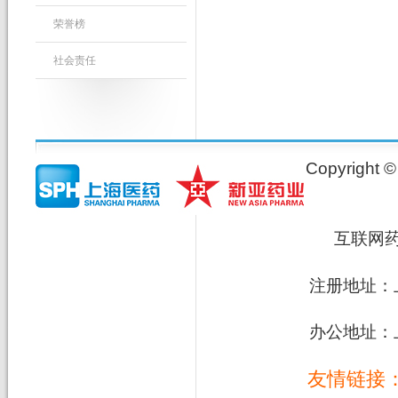
荣誉榜
社会责任
Copyrig
互联网
注册地址：上
办公地址：上
友情链