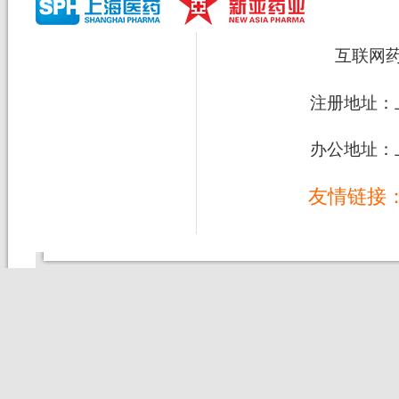
互联网
注册地址：上
办公地址：上
友情链