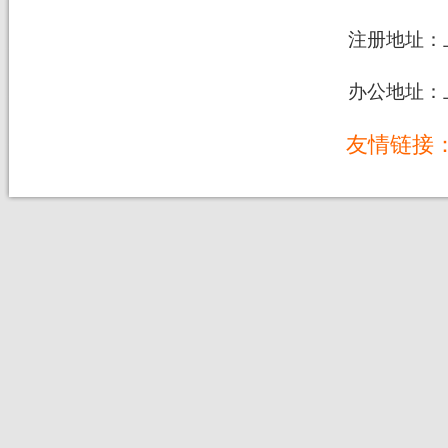
注册地址：上
办公地址：上
友情链