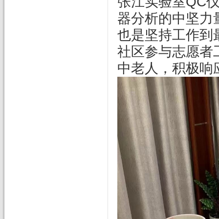
张江实验室QC
器分析的中坚力
也是坚持工作到
社区参与志愿者
中老人，积极响