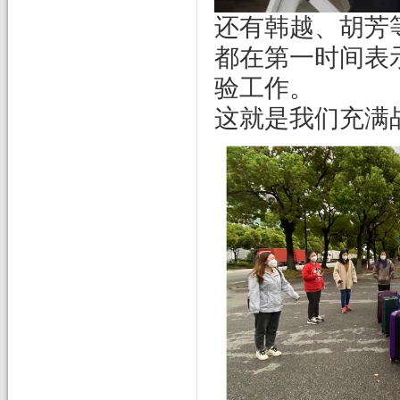
还有韩越、胡芳
都在第一时间表
验工作。
这就是我们充满