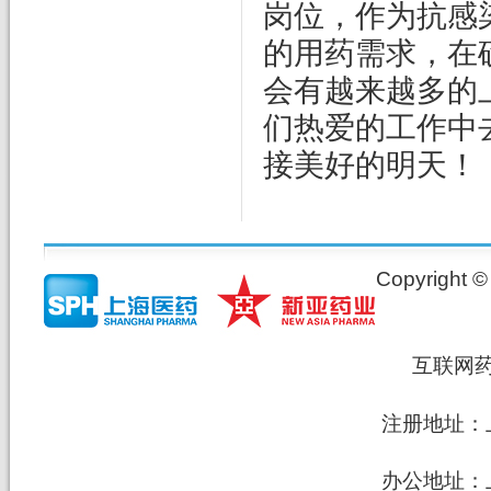
岗位，作为抗感
的用药需求，在
会有越来越多的
们热爱的工作中
接美好的明天！
Copyrig
互联网
注册地址：上
办公地址：上