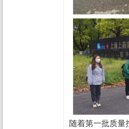
随着第一批质量