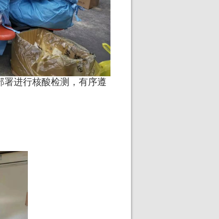
部署进行核酸检测，有序遵