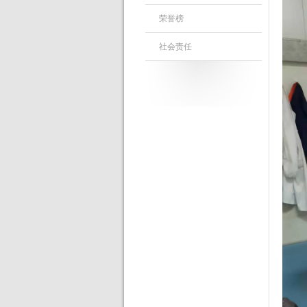
荣誉榜
社会责任