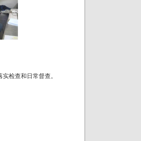
落实检查和日常督查。