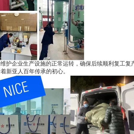
维护企业生产设施的正常运转，确保后续顺利复工复
行着新亚人百年传承的初心。