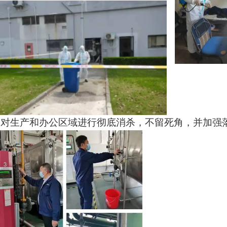
对生产和办公区域进行彻底消杀，不留死角，并加强