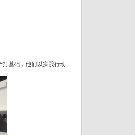
产打基础，他们以实践行动