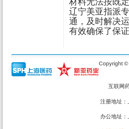
材料无法按既
辽宁美亚指派
通，及时解决
有效确保了保
Copyrig
互联网
注册地址：上
办公地址：上