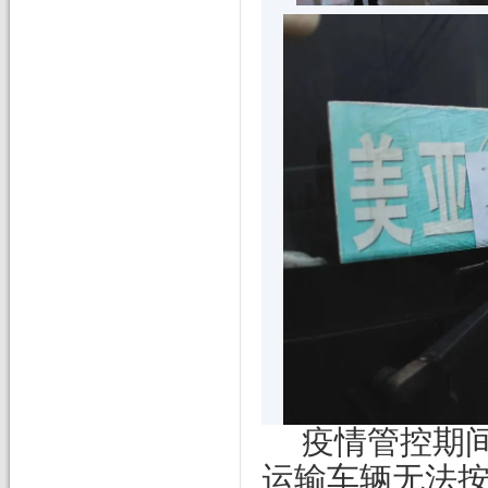
疫情管控期
运输车辆无法