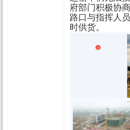
府部门积极协
路口与指挥人
时供货。