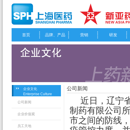
首页
品牌、产品
营销
研发
公司新闻
企业文化
Enterprise Culture
近日，辽宁
公司新闻
制药有限公司
企业价值观
市之间的防线
员工天地