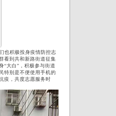
们也积极投身疫情防控志
群看到共和新路街道征集
身“大白”，积极参与街道
民特别是不便使用手机的
抗疫，共度志愿服务时