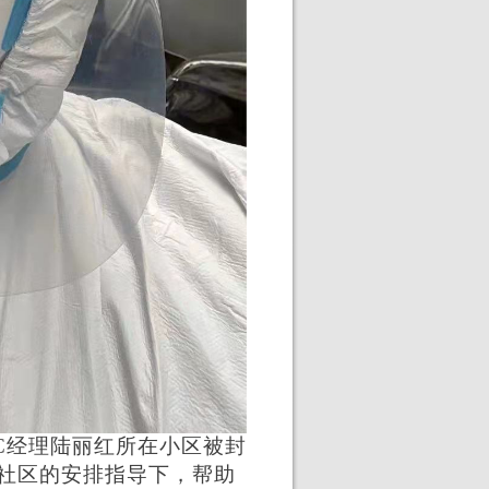
C经理陆丽红所在小区被封
社区的安排指导下，帮助