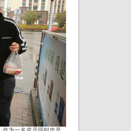
，作为一名党员同时也是