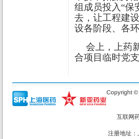
组成员投入“保
去，让工程建
设各阶段、各
会上，上药
合项目临时党
Copyrig
互联网
注册地址：上