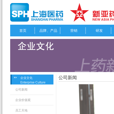
首页
品牌、产品
营销
研发
公司新闻
企业文化
Enterprise Culture
公司新闻
企业价值观
员工天地