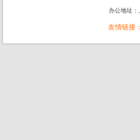
办公地址：上
友情链