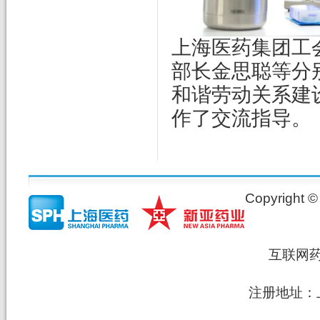
上海医药集团工
部长金思聪等分
和谐劳动关系建
作了交流指导。
Copyrig
互联网
注册地址：上