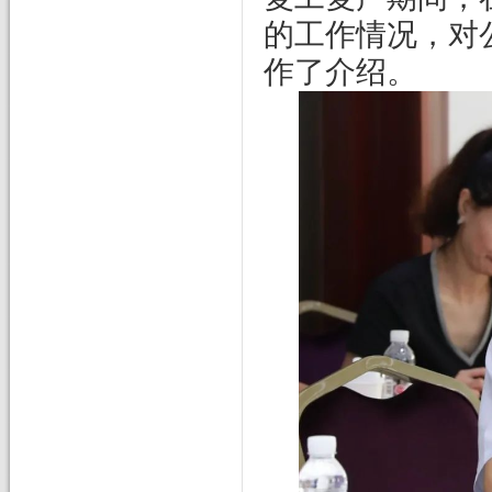
的工作情况，对
作了介绍。