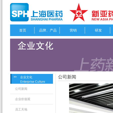
首页
品牌、产品
营销
研发
公司新闻
企业文化
Enterprise Culture
公司新闻
企业价值观
员工天地