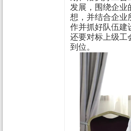
发展，围绕企业
想，并结合企业
作并抓好队伍建
还要对标上级工
到位。