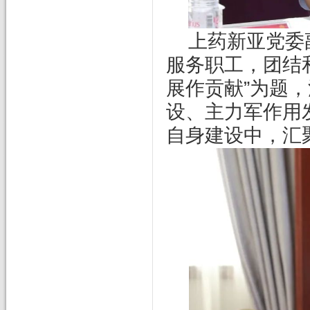
上药新亚党委
服务职工，团结
展作贡献”为题
设、主力军作用
自身建设中，汇