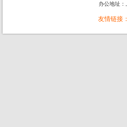
办公地址：上
友情链