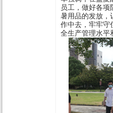
员工，做好各项
暑用品的发放，
作中去，牢牢守
全生产管理水平