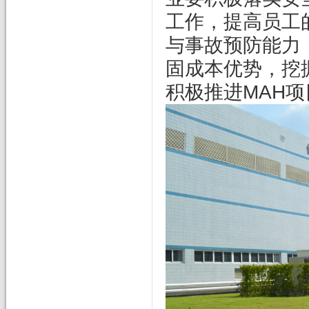
工作，提高员工
与事故预防能力
固成本优势，挖
积极推进MAH