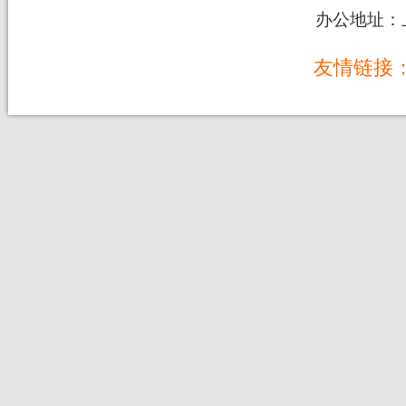
办公地址：上
友情链