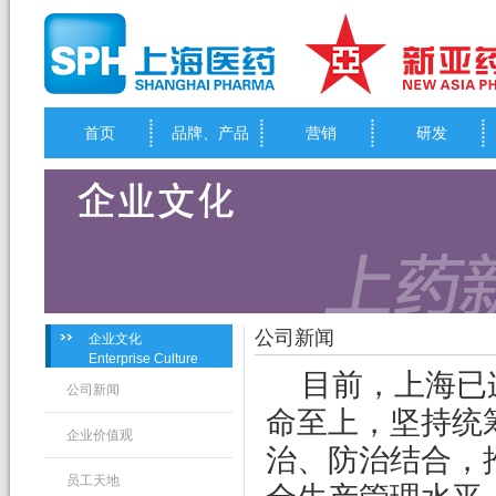
首页
品牌、产品
营销
研发
公司新闻
企业文化
Enterprise Culture
目前，上海已
公司新闻
命至上，坚持统
企业价值观
治、防治结合，
员工天地