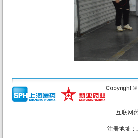
Copyrig
互联网
注册地址：上