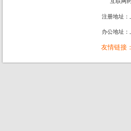
互联网
注册地址：上
办公地址：上
友情链