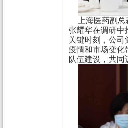
上海医药副总
张耀华在调研中
关键时刻，公司
疫情和市场变化
队伍建设，共同