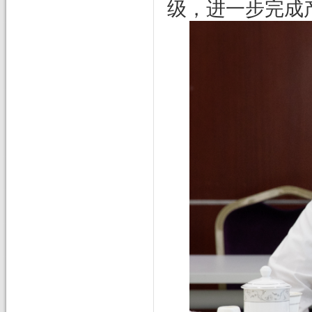
级，进一步完成