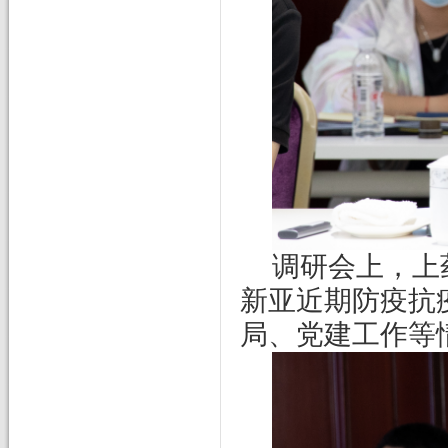
调研会上，上
新亚近期防疫抗
局、党建工作等