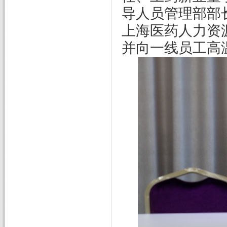
导人员管理部部
上海医药人力资
并向一线员工高