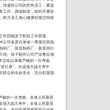
，传递给公司的所有员工；紧急
务工作；因地制宜，组织开展驻
，助力员工身心健康的度过特殊
工作回顾及下阶段工作部署。
，对公司各责任单体一季度经营指
制药厂、新亚制药厂、新亚闵行
介绍。徐子航作公司产业整合项
常态化以来最严峻的一次考验。
逆行者”。在这场大战大考中，
民群众的生命安全，充分彰显国
严峻的一次考验。全体上药新亚
这场大战大考中，全体上药新亚
安全，充分彰显国有医药企业的