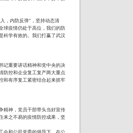
输入，内防反弹”，坚持动态清
全球疫情仍处于高位，我们的防
是科学有效的。我们打赢了武汉
书记重要讲话精神和党中央的决
情防控和企业复工复产两大重点
控和有序复工紧密结合起来抓牢
争精神，党员干部带头当好宣传
住来之不易的疫情防控成果，坚
工会和公司党委的领导下，在公