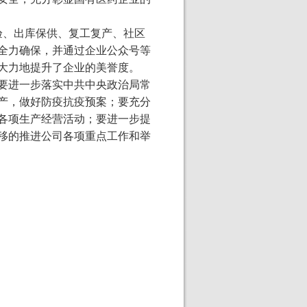
验、出库保供、复工复产、社区
全力确保，并通过企业公众号等
大力地提升了企业的美誉度。
要进一步落实中共中央政治局常
产，做好防疫抗疫预案；要充分
各项生产经营活动；要进一步提
移的推进公司各项重点工作和举