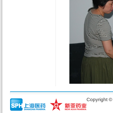
Copyrig