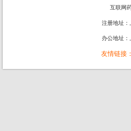
互联网
注册地址：上
办公地址：上
友情链