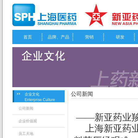
首页
品牌、产品
营销
研发
公司新闻
企业文化
Enterprise Culture
公司新闻
——新亚药业
企业价值观
上海新亚药
员工天地