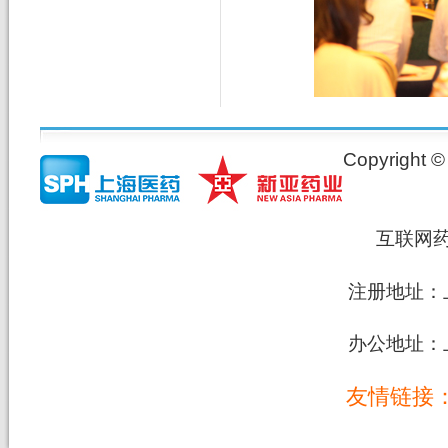
Copyrig
互联网
注册地址：上
办公地址：上
友情链