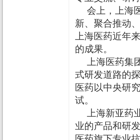
会上，上海
新、聚合推动、
上海医药近年
的成果。
上海医药集
式研发道路的探
医药以中央研
试。
上海新亚药
业的产品和研
医药旗下专业