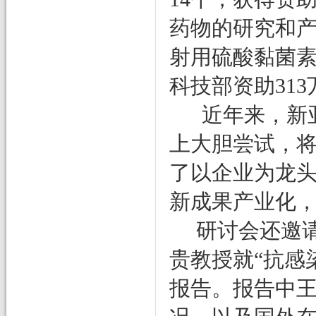
药物的研究和
射用硫酸黏菌
科技部资助
313
近年来，新
上大胆尝试，
了以企业为龙
新成果产业化
研讨会还邀
贵教授就“抗感
报告。报告中