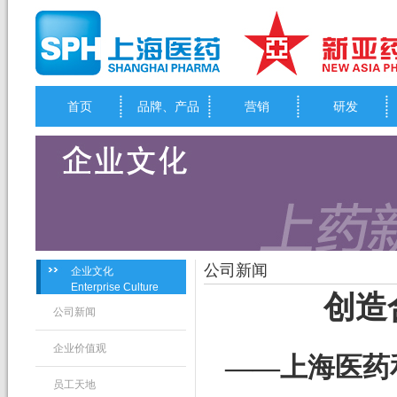
首页
品牌、产品
营销
研发
公司新闻
企业文化
Enterprise Culture
创造
公司新闻
企业价值观
——上海医药
员工天地