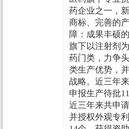
药企业之一，
商标、完善的
障：成果丰硕的
旗下以注射剂
药门类，力争
类生产优势，并
战略。近三年
申报生产待批
1
近三年来共申
并授权外观专
14
个，获得资