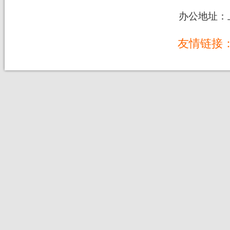
办公地址：上
友情链