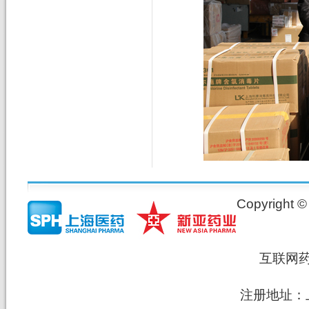
Copyrig
互联网
注册地址：上