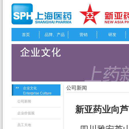
首页
品牌、产品
营销
研发
公司新闻
企业文化
Enterprise Culture
公司新闻
新亚药业向芦
企业价值观
员工天地