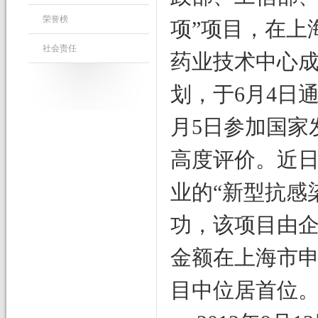
荣誉榜
项”项目，在上
社会责任
药业技术中心
划，于6月4日
月5日参加国家
高度评价。近
业的“新型抗感
功，该项目由
金额在上海市
目中位居首位