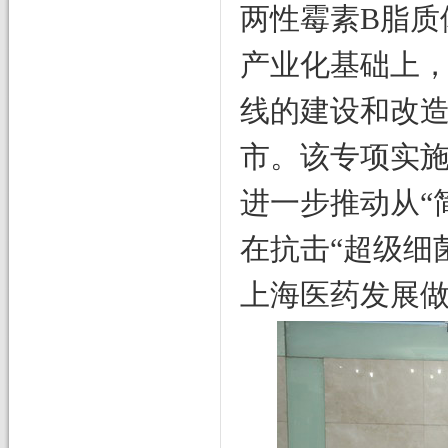
两性霉素B脂质
产业化基础上，
线的建设和改
市。该专项实
进一步推动从“
在抗击“超级细
上海医药发展