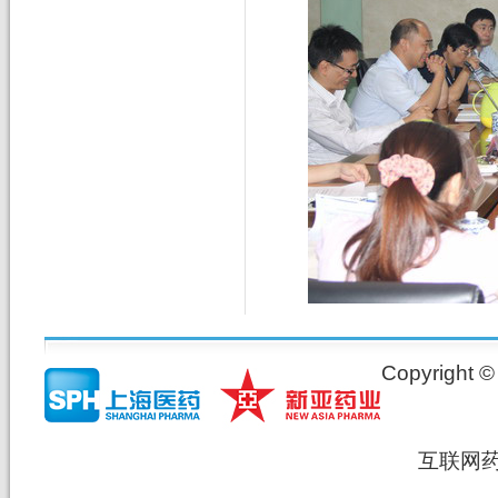
Copyrig
互联网