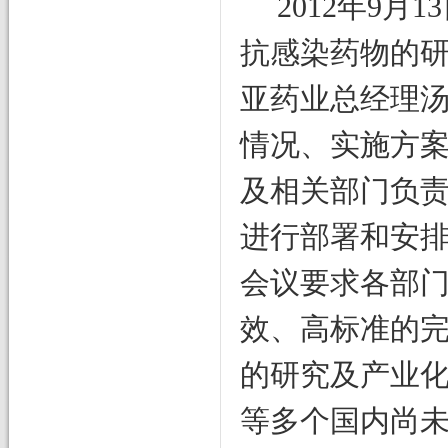
2012年9
抗感染药物的研
亚药业总经理
情况、实施方
及相关部门负
进行部署和安
会议要求各部
效、高标准的
的研究及产业
等多个国内尚