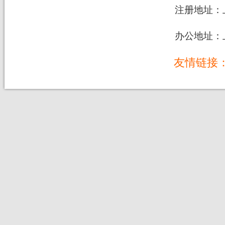
注册地址：上
办公地址：上
友情链