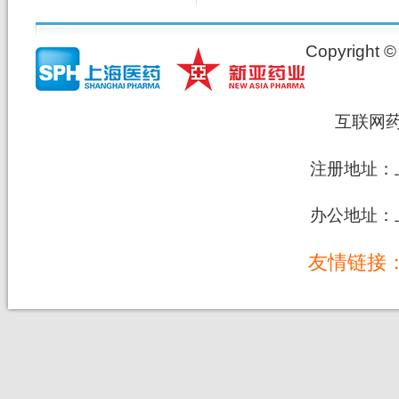
Copyrig
互联网
注册地址：上
办公地址：上
友情链