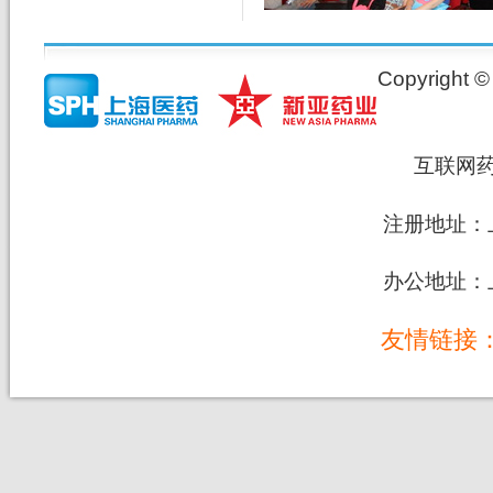
Copyrig
互联网
注册地址：上
办公地址：上
友情链