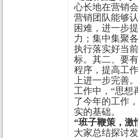
心长地在营销
营销团队能够
困难，进一步
力；集中集聚
执行落实好当
标。其二、要
程序，提高工
上进一步完善
工作中，“思想
了今年的工作
实的基础。
“班子鞭策，激
大家总结探讨