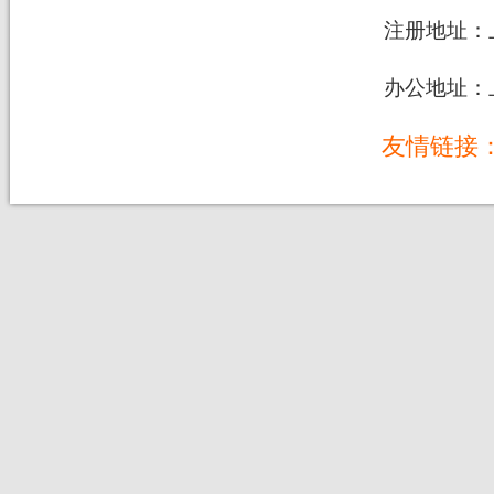
注册地址：上
办公地址：上
友情链