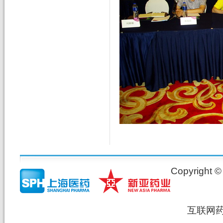
Copyrig
互联网