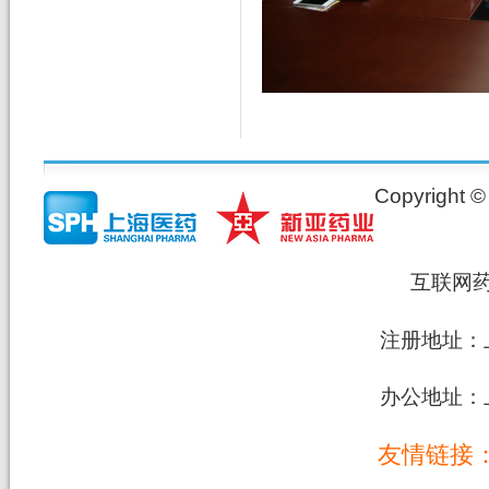
Copyrig
互联网
注册地址：上
办公地址：上
友情链