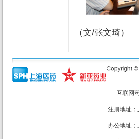
（文/张文琦）
Copyrig
互联网
注册地址：上
办公地址：上