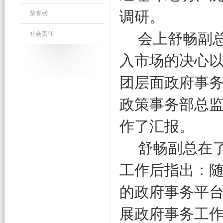
调研。
荣誉榜
社会责任
会上舒畅副
入市场的决心
团层面政府事
政策事务部总
作了汇报。
舒畅副总在
工作后指出：
的政府事务平
展政府事务工