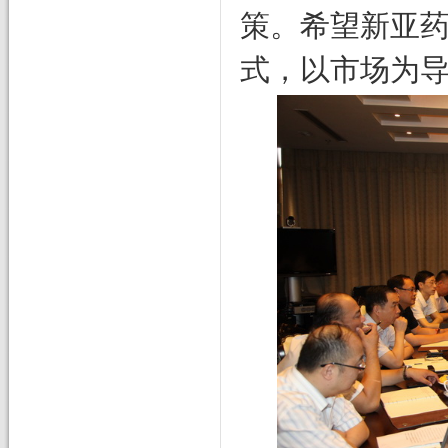
策。希望新亚
式，以市场为