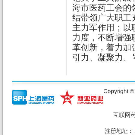
海市医药工会的
结带领广大职工
主力军作用；以
力度，不断增强
革创新，着力加
引力、凝聚力、
Copyrig
互联网
注册地址：上