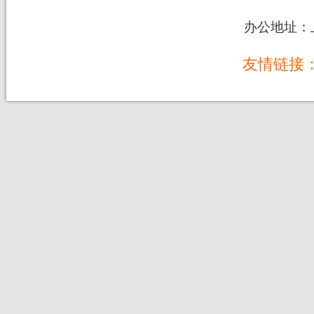
办公地址：上
友情链