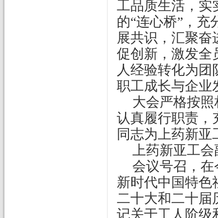
工品质生活，实
的“连心桥”，
展共识，汇聚奋
促创新，激发全
人经验转化为团
职工成长与企业
大会严格按照
认真履行职责，
同志为上药新亚
上药新亚工会
会议号召，在
新时代中国特色
二十大和二十届
记关于工人阶级