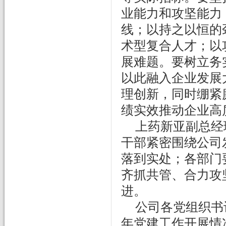
业能力和攻坚能力
线；以持之以恒的
术型复合人才；以
展难题。要树立务
以此融入企业发展
理创新，同时绷紧
绩实效推动企业高
上药新亚副总经
干部紧密围绕公司
落到实处；各部门
齐抓共管、合力攻
进。
公司各党组织书
年党建工作开展情