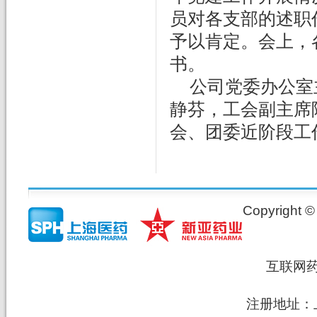
员对各支部的述职
予以肯定。会上，
书
。
公司党委办公室
静芬，工会副主席
会、团委近阶段工
Copyrig
互联网
注册地址：上