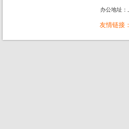
办公地址：上
友情链