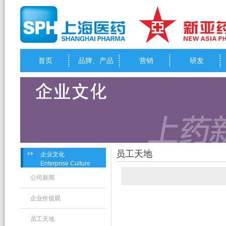
首页
品牌、产品
营销
研发
员工天地
企业文化
Enterprise Culture
公司新闻
企业价值观
员工天地