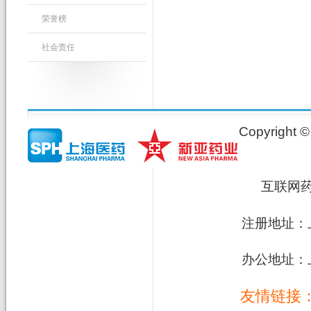
荣誉榜
社会责任
Copyrig
互联网
注册地址：上
办公地址：上
友情链