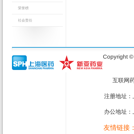
荣誉榜
社会责任
Copyrig
互联网
注册地址：上
办公地址：上
友情链