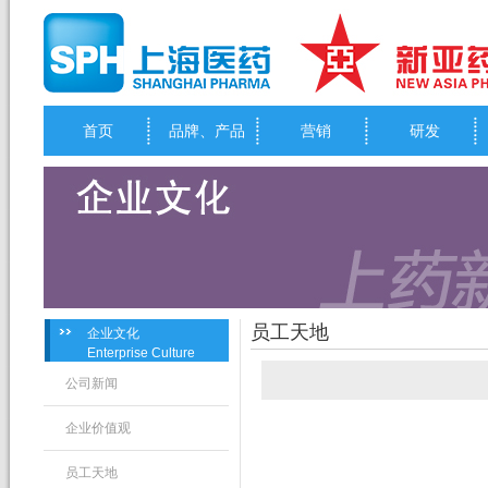
首页
品牌、产品
营销
研发
员工天地
企业文化
Enterprise Culture
公司新闻
企业价值观
员工天地