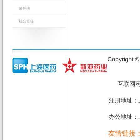
荣誉榜
社会责任
Copyrig
互联网
注册地址：上
办公地址：上
友情链