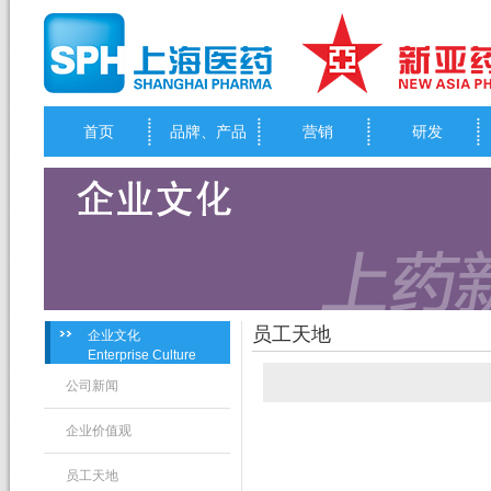
首页
品牌、产品
营销
研发
员工天地
企业文化
Enterprise Culture
公司新闻
企业价值观
员工天地