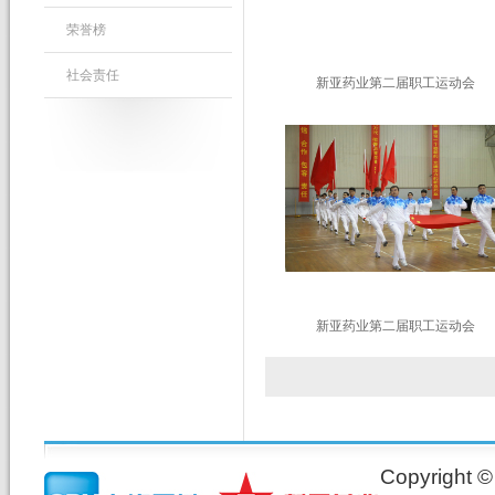
荣誉榜
社会责任
新亚药业第二届职工运动会
新亚药业第二届职工运动会
Copyrig