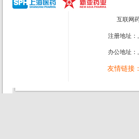
互联网
注册地址：上
办公地址：上
友情链